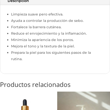
Descripción
Limpieza suave pero efectiva.
Ayuda a controlar la producción de sebo.
Fortalece la barrera cutánea.
Reduce el enrojecimiento y la inflamación.
Minimiza la apariencia de los poros.
Mejora el tono y la textura de la piel.
Prepara la piel para los siguientes pasos de la
rutina.
Productos relacionados